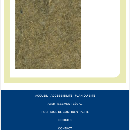
ACCUEIL
-
ACCESSIBILITÉ
-
PLAN DU SITE
AVERTISSEMENT LÉGAL
POLITIQUE DE CONFIDENTIALITÉ
COOKIES
CONTACT