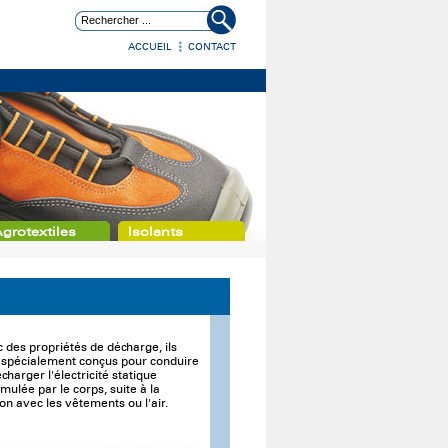
ACCUEIL
CONTACT
grotextiles
Isolants
 des propriétés de décharge, ils
 spécialement conçus pour conduire
charger l'électricité statique
mulée par le corps, suite à la
tion avec les vêtements ou l'air.